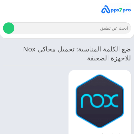
ضع الكلمة المناسبة: تحميل محاكي Nox
للاجهزة الضعيفة