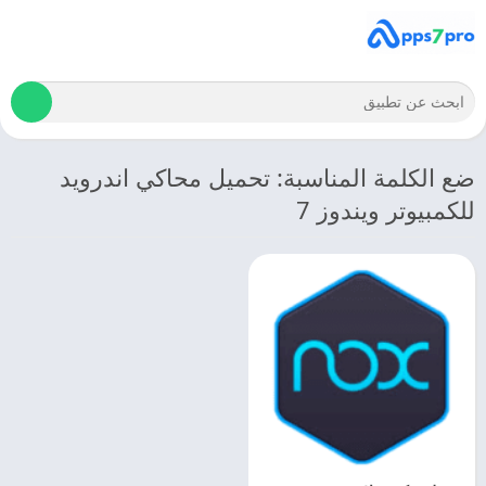
ضع الكلمة المناسبة: تحميل محاكي اندرويد
للكمبيوتر ويندوز 7