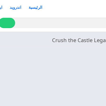
الرئيسية
اندرويد
اي