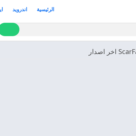
الرئيسية
اندرويد
اي