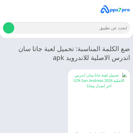
ضع الكلمة المناسبة: تحميل لعبة جاتا سان
اندرس الاصلية للاندرويد apk