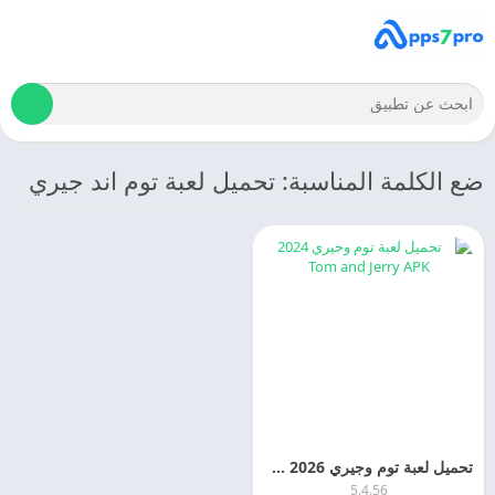
ضع الكلمة المناسبة: تحميل لعبة توم اند جيري
تحميل لعبة توم وجيري 2026 Tom and Jerry اخر اصدار مجانا
5.4.56