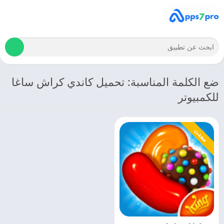
ضع الكلمة المناسبة: تحميل كاندي كراش ساغا
للكمبيوتر
محدث