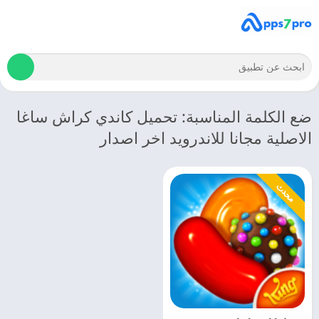
ضع الكلمة المناسبة: تحميل كاندي كراش ساغا
الاصلية مجانا للاندرويد اخر اصدار
محدث