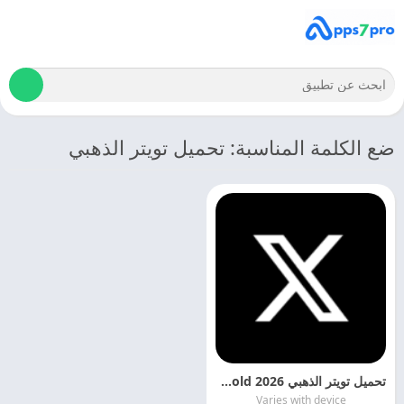
ضع الكلمة المناسبة: تحميل تويتر الذهبي
تحميل تويتر الذهبي 2026 Twitter Gold اخر اصدار مجانا
Varies with device