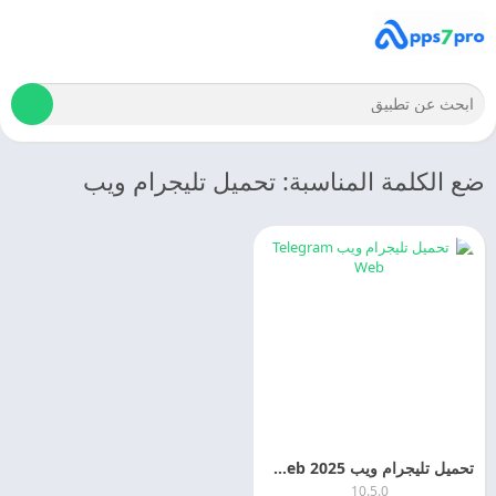
ضع الكلمة المناسبة: تحميل تليجرام ويب
تحميل تليجرام ويب Telegram Web 2025 اخر اصدار مجانا
10.5.0