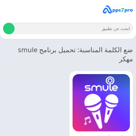
ضع الكلمة المناسبة: تحميل برنامج smule
مهكر