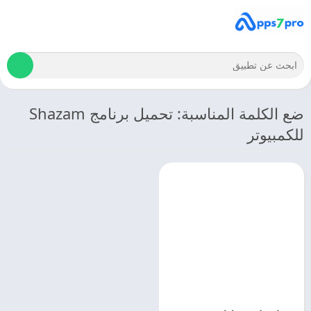
ضع الكلمة المناسبة: تحميل برنامج Shazam
للكمبيوتر