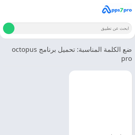
ضع الكلمة المناسبة: تحميل برنامج octopus
pro