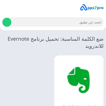
ضع الكلمة المناسبة: تحميل برنامج Evernote
للاندرويد