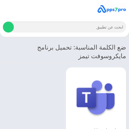
ضع الكلمة المناسبة: تحميل برنامج
مايكروسوفت تيمز