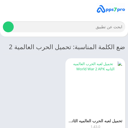
ضع الكلمة المناسبة: تحميل الحرب العالمية 2
تحميل لعبه الحرب العالميه الثانيه 2025 World War 2 APK اخر اصدار مجانا
1.43.0