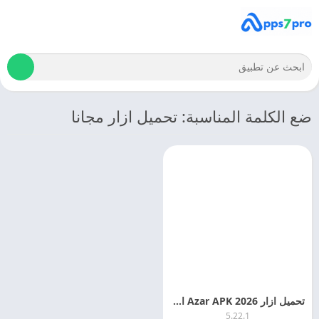
ضع الكلمة المناسبة: تحميل ازار مجانا
تحميل ازار 2026 Azar APK اخر اصدار مجانا
5.22.1