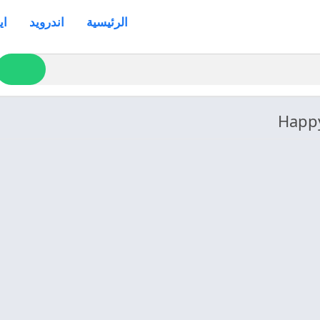
الرئيسية
اندرويد
اي