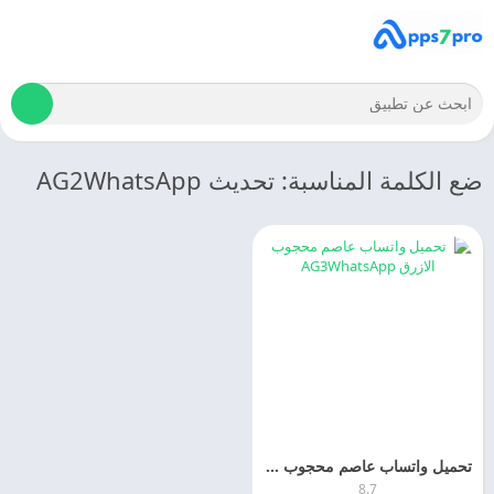
ضع الكلمة المناسبة: تحديث AG2WhatsApp
تحميل واتساب عاصم محجوب الازرق 2026 AG3WhatsApp اخر اصدار مجانا
8.7