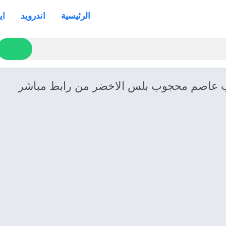
الرئيسية
اندرويد
اي
اب عاصم محجوب بلس الاخضر من رابط مباشر