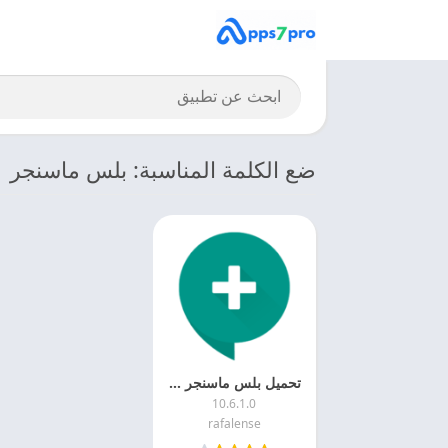
ضع الكلمة المناسبة: بلس ماسنجر
تحميل بلس ماسنجر 2026 Plus Messenger اخر اصدار مجانا
10.6.1.0
rafalense