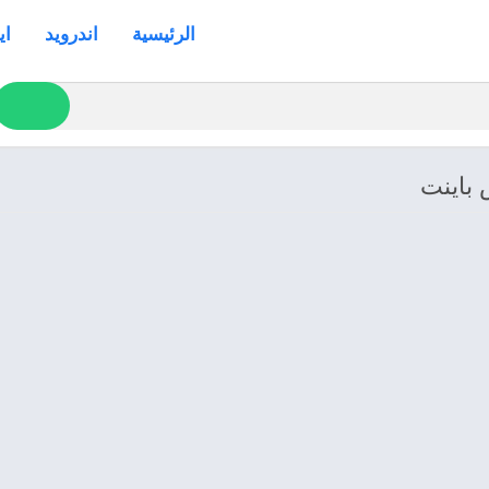
الرئيسية
اندرويد
اي