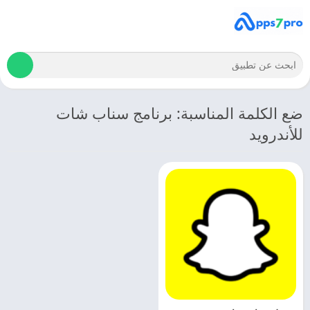
ضع الكلمة المناسبة: برنامج سناب شات
للأندرويد