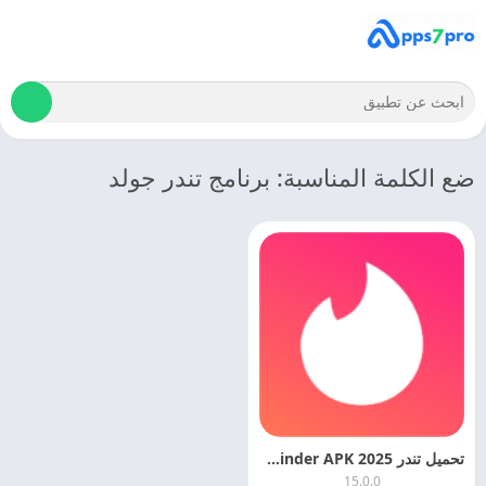
ضع الكلمة المناسبة: برنامج تندر جولد
تحميل تندر 2025 Tinder APK اخر اصدار مجانا
15.0.0