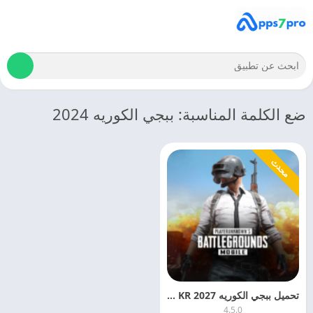
ضع الكلمة المناسبة: ببجي الكوريه 2024
محدث
تحميل ببجي الكوريه 2027 PUBG MOBILE KR اخر اصدار مجانا
4.5.0