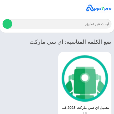
ضع الكلمة المناسبة: اي سي ماركت
تحميل اي سي ماركت 2025 Market مجانا
1.0