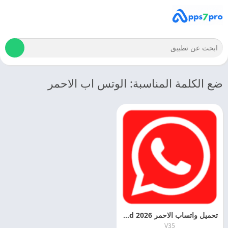
ضع الكلمة المناسبة: الوتس اب الاحمر
تحميل واتساب الاحمر 2026 WhatsApp Red اخر اصدار مجانا
V35