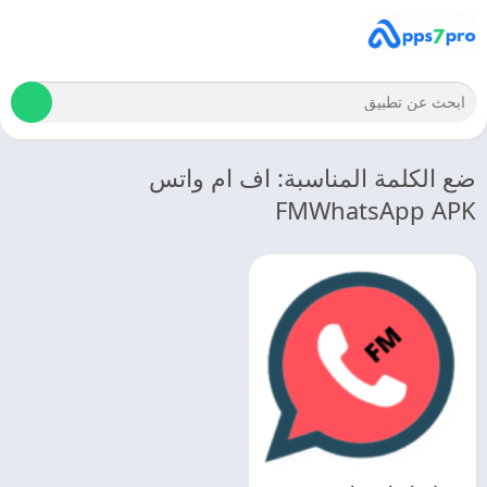
ضع الكلمة المناسبة: اف ام واتس
FMWhatsApp APK