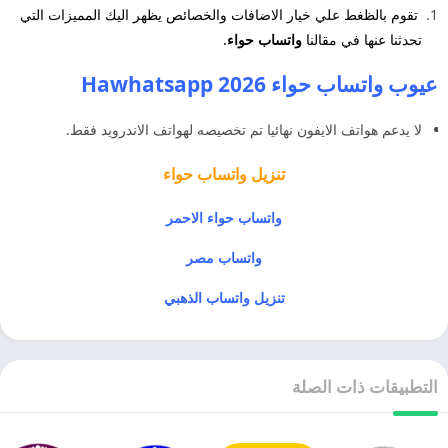
تقوم بالظغط علي خيار الاضافات والخصائص يظهر اليك المميزات التي
تحدثنا عنها في مقالنا
واتساب حواء
.
عيوب واتساب حواء 2026 Hawhatsapp
لا يدعم هواتف الايفون نهائيا تم تخصيصه لهواتف الاندرويد فقط.
تنزيل
واتساب حواء
واتساب حواء الاحمر
واتساب مصر
تنزيل واتساب الذهبي
التطبيقات ذات الصلة