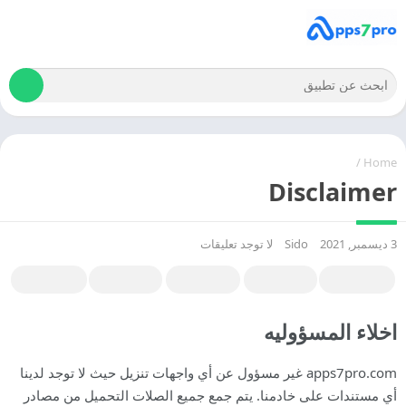
/
Home
Disclaimer
3 ديسمبر, 2021
Sido
لا توجد تعليقات
اخلاء المسؤوليه
apps7pro.com غير مسؤول عن أي واجهات تنزيل حيث لا توجد لدينا
أي مستندات على خادمنا. يتم جمع جميع الصلات التحميل من مصادر