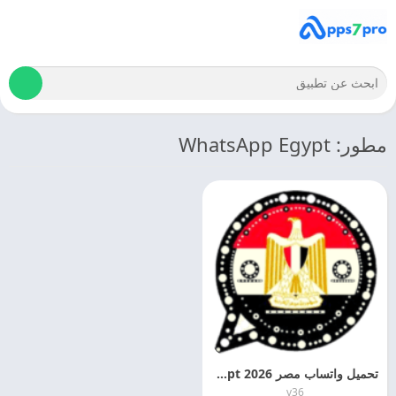
مطور: WhatsApp Egypt
تحميل واتساب مصر 2026 WhatsApp Egypt اخر اصدار مجانا
v36