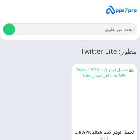
مطور: Twitter Lite
تحميل تويتر لايت 2026 Twitter Lite APK اخر اصدار مجانا
3.1.1