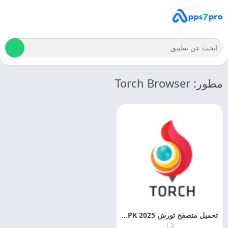
مطور: Torch Browser
تحميل متصفح تورش 2025 Torch Browser APK مجانا
1.3