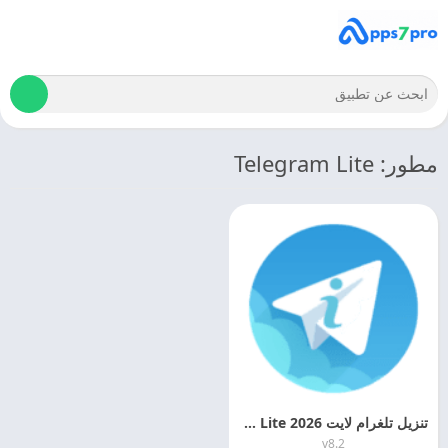
مطور: Telegram Lite
تنزيل تلغرام لايت 2026 Telegram Lite اخراصدار مجانا
v8.2