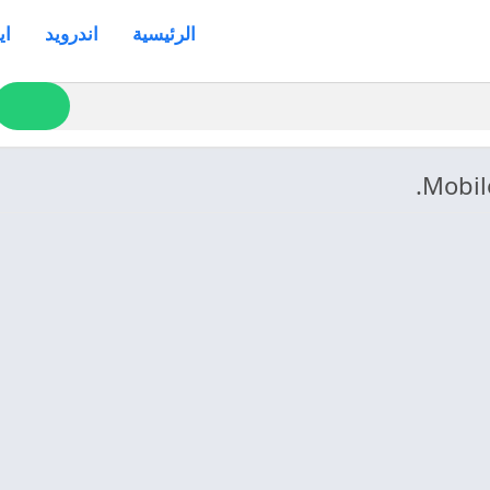
الرئيسية
اندرويد
اي