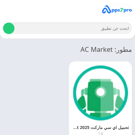
مطور: AC Market
تحميل اي سي ماركت 2025 Market مجانا
1.0