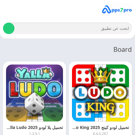
Board
تحميل لودو كينج 2025 Ludo King اخر اصدار مجانا
تحميل يلا لودو 2025 Yalla Ludo اخر اصدار مجانا
1.3.9.1
8.4.0.287