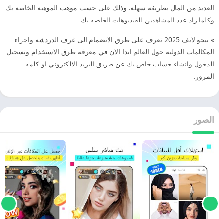
العديد من المال بطريقه سهله. وذلك على حسب موهب الموهبه الخاصه بك
وكلما زاد عدد المشاهدين للفيديوهات الخاصه بك.
» بيجو لايف 2025 تعرف على طرق الانضمام الى غرف الدردشه واجراء
المكالمات الدوليه حول العالم ابدا الان في معرفه طرق الاستخدام وتسجيل
الدخول وانشاء حساب خاص بك عن طريق البريد الالكتروني او كلمه
المرور.
الصور