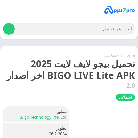
Home
/
اجتماعي
تحميل بيجو لايف لايت 2025
BIGO LIVE Lite APK اخر اصدار
2.0
اجتماعي
مطور
Bigo Technology Pte. Ltd.
تطوير
26-2-2024