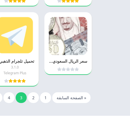
سعر الريال السعودي اليوم 2025 الريال السعودي مقابل الجنيه مجانا
3.1.0
Telegram Plus
« الصفحة السابقة
1
2
3
4
© 2025 - كل الحقوق محفوظة -
Appyn Theme