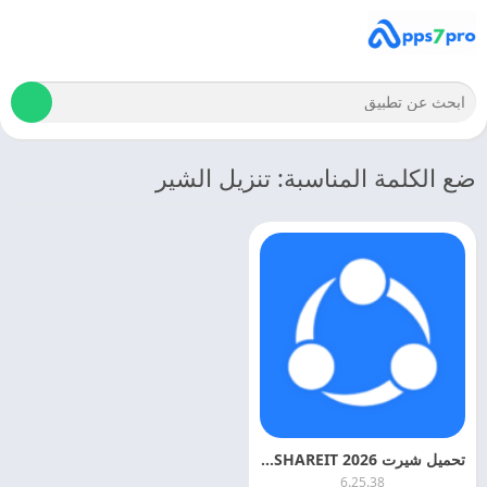
ضع الكلمة المناسبة: تنزيل الشير
تحميل شيرت 2026 SHAREIT اخر اصدار مجانا
6.25.38