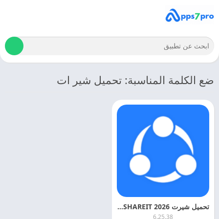
ضع الكلمة المناسبة: تحميل شير ات
تحميل شيرت 2026 SHAREIT اخر اصدار مجانا
6.25.38