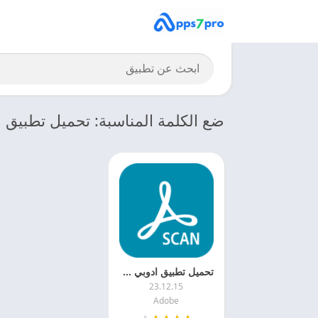
ضع الكلمة المناسبة: تحميل تطبيق Adobe Scan للأندرويد
تحميل تطبيق ادوبي سكان 2025 Adobe Scan APK مجانا
23.12.15
Adobe