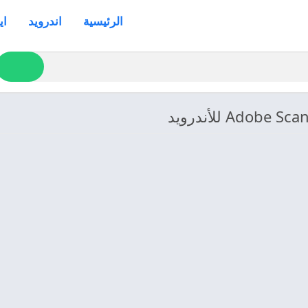
الرئيسية
اندرويد
اي