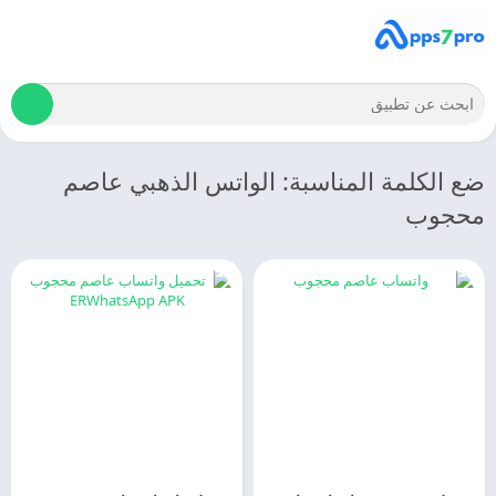
ضع الكلمة المناسبة: الواتس الذهبي عاصم
محجوب